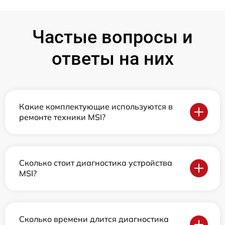
Частые вопросы и
ответы на них
Какие комплектующие используются в
ремонте техники MSI?
Сколько стоит диагностика устройства
MSI?
Сколько времени длится диагностика