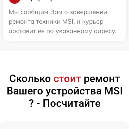
Мы сообщим Вам о завершении
ремонта техники MSI, и курьер
доставит ее по указанному адресу.
Сколько
стоит
ремонт
Вашего устройства MSI
? - Посчитайте