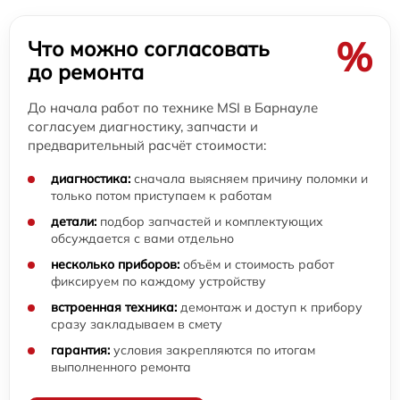
%
Что можно согласовать
до ремонта
До начала работ по технике MSI в Барнауле
согласуем диагностику, запчасти и
предварительный расчёт стоимости:
диагностика:
сначала выясняем причину поломки и
только потом приступаем к работам
детали:
подбор запчастей и комплектующих
обсуждается с вами отдельно
несколько приборов:
объём и стоимость работ
фиксируем по каждому устройству
встроенная техника:
демонтаж и доступ к прибору
сразу закладываем в смету
гарантия:
условия закрепляются по итогам
выполненного ремонта