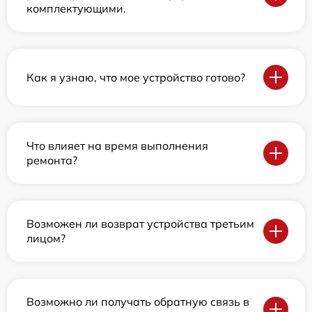
комплектующими.
Как я узнаю, что мое устройство готово?
Что влияет на время выполнения
ремонта?
Возможен ли возврат устройства третьим
лицом?
Возможно ли получать обратную связь в