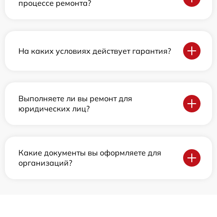
процессе ремонта?
На каких условиях действует гарантия?
Выполняете ли вы ремонт для
юридических лиц?
Какие документы вы оформляете для
организаций?