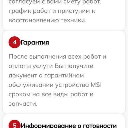
согласуем с вами смету работ,
график работ и приступим к
восстановлению техники.
Гарантия
4
После выполнения всех работ и
оплаты услуги Вы получите
документ о гарантийном
обслуживании устройства MSI
сроком на все виды работ и
запчасти.
Информирование о готовности
5