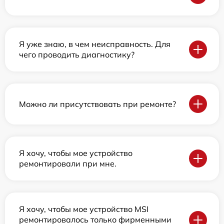
Я уже знаю, в чем неисправность. Для
чего проводить диагностику?
Можно ли присутствовать при ремонте?
Я хочу, чтобы мое устройство
ремонтировали при мне.
Я хочу, чтобы мое устройство MSI
ремонтировалось только фирменными