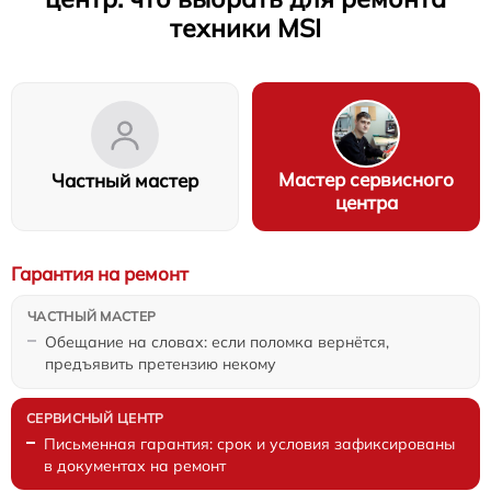
техники MSI
Мастер сервисного
Частный мастер
центра
Гарантия на ремонт
Обещание на словах: если поломка вернётся,
предъявить претензию некому
Письменная гарантия: срок и условия зафиксированы
в документах на ремонт