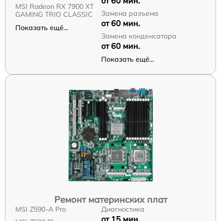
от 60 мин.
MSI Radeon RX 7900 XT
Замена разъема
GAMING TRIO CLASSIC
от 60 мин.
Показать ещё...
Замена конденсатора
от 60 мин.
Показать ещё...
Ремонт материнских плат
MSI Z590-A Pro
Диагностика
от 15 мин.