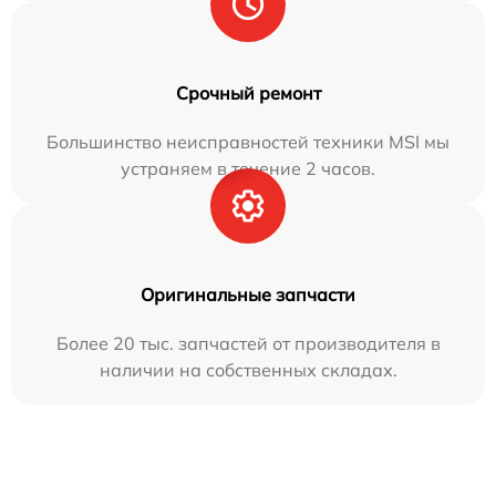
Срочный ремонт
Большинство неисправностей техники MSI мы
устраняем в течение 2 часов.
Оригинальные запчасти
Более 20 тыс. запчастей от производителя в
наличии на собственных складах.