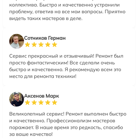
коллектива. Быстро и качественно устранили
проблему, ответив на все мои вопросы. Приятно
видеть таких мастеров в деле.
Сотников Герман
Сервис прекрасный и отзывчивый! Ремонт был
просто фантастическим! Все сделали очень
быстро и качественно. Я рекомендую всем это
место для ремонта техники!
Аксенов Марк
Великолепный сервис! Ремонт выполнен быстро
и качественно. Профессионализм мастеров
поражает. В наше время это редкость, спасибо
за ваше качество!