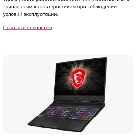
заявленным характеристикам при соблюдении
условий эксплуатации.
Показать полностью