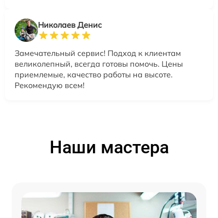
Николаев Денис
Замечательный сервис! Подход к клиентам
великолепный, всегда готовы помочь. Цены
приемлемые, качество работы на высоте.
Рекомендую всем!
Наши мастера