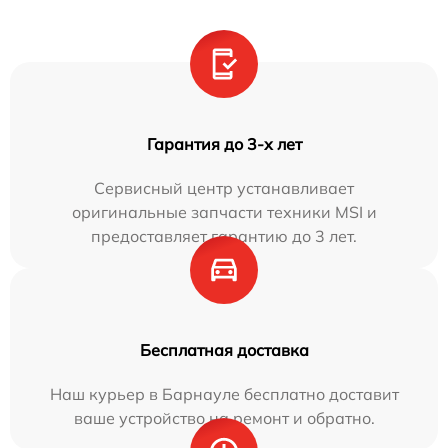
Гарантия до 3-х лет
Сервисный центр устанавливает
оригинальные запчасти техники MSI и
предоставляет гарантию до 3 лет.
Бесплатная доставка
Наш курьер в Барнауле бесплатно доставит
ваше устройство на ремонт и обратно.