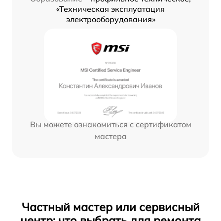
«Техническая эксплуатация
электрооборудования»
Вы можете ознакомиться с сертификатом
мастера
Частный мастер или сервисный
центр: что выбрать для ремонта