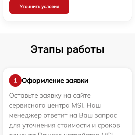
Уточнить условия
Этапы работы
Оформление заявки
1
Оставьте заявку на сайте
сервисного центра MSI. Наш
менеджер ответит на Ваш запрос
для уточнения стоимости и сроков