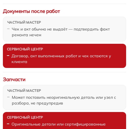
Документы после работ
Чек и акт обычно не выдаёт — подтвердить факт
ремонта нечем
Договор, акт выполненных работ и чек остаются у
клиента
Запчасти
Может поставить неоригинальную деталь или узел с
разбора, не предупредив
Оригинальные детали или сертифицированные