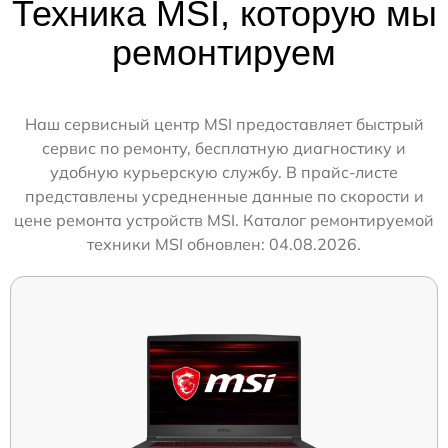
Техника MSI, которую мы
ремонтируем
Наш сервисный центр MSI предоставляет быстрый
сервис по ремонту, бесплатную диагностику и
удобную курьерскую службу. В прайс-листе
представлены усредненные данные по скорости и
цене ремонта устройств MSI. Каталог ремонтируемой
техники MSI обновлен: 04.08.2026.