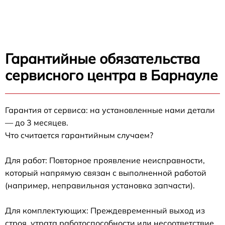
Гарантийные обязательства
сервисного центра в Барнауле
Гарантия от сервиса: на установленные нами детали
— до 3 месяцев.
Что считается гарантийным случаем?
Для работ: Повторное проявление неисправности,
который напрямую связан с выполненной работой
(например, неправильная установка запчасти).
Для комплектующих: Преждевременный выход из
строя, утрата работоспособности или несоответствие