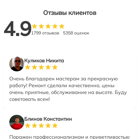
Отзывы клиентов
4.9
1799 отзывов
5358 оценок
Куликов Никита
Очень благодарен мастерам за прекрасную
работу! Ремонт сделали качественно, цены
очень приятные, обслуживание на высоте. Буду
советовать всем!
Блинов Константин
Поражен профессионализмом и приветливостью