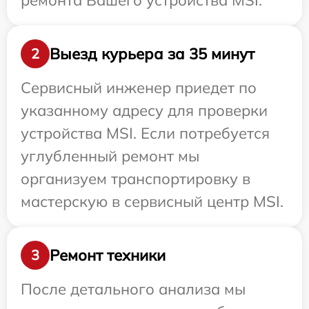
ремонта Вашего устройства MSI.
Выезд курьера за 35 минут
2
Сервисный инженер приедет по
указанному адресу для проверки
устройства MSI. Если потребуется
углубленный ремонт мы
организуем транспортировку в
мастерскую в сервисный центр MSI.
Ремонт техники
3
После детального анализа мы