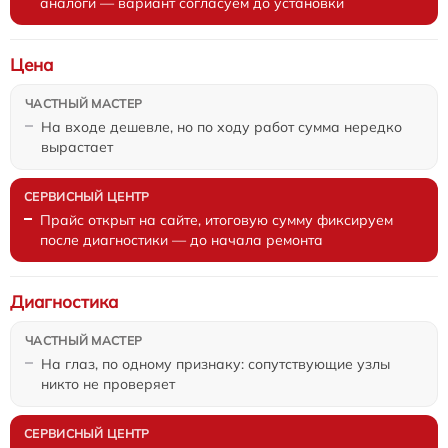
аналоги — вариант согласуем до установки
Цена
На входе дешевле, но по ходу работ сумма нередко
вырастает
Прайс открыт на сайте, итоговую сумму фиксируем
после диагностики — до начала ремонта
Диагностика
На глаз, по одному признаку: сопутствующие узлы
никто не проверяет