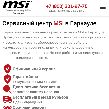
+7 (800) 301-97-75
Ежедневно с 9:00 до 21:00
Сервисный центр MSI
в
Барнауле
Сервисный центр
MSI
в Барнауле
Сервисный центр выполняет ремонт техники MSI в Барнауле.
Проводим бесплатную диагностику, выявляем неисправности
и восстанавливаем работоспособность устройств с
использованием оригинальных или рекомендованных
производителем запчастей. На все работы и комплектующие
предоставляется гарантия.
Официальный сервис
Гарантийное
обслуживание MSI до 3 лет
Диагностика бесплатна
ремонт по вашему желанию
Бесплатный выезд курьера
в день обращения
Срочный ремонт