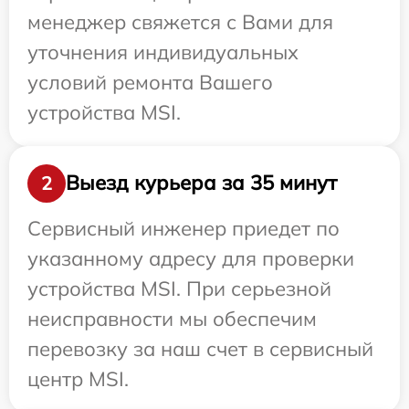
менеджер свяжется с Вами для
уточнения индивидуальных
условий ремонта Вашего
устройства MSI.
Выезд курьера за 35 минут
2
Сервисный инженер приедет по
указанному адресу для проверки
устройства MSI. При серьезной
неисправности мы обеспечим
перевозку за наш счет в сервисный
центр MSI.