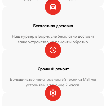
Бесплатная доставка
Наш курьер в Барнауле бесплатно доставит
ваше устройство на ремонт и обратно.
Срочный ремонт
Большинство неисправностей техники MSI мы
устраняем в течение 2 часов.