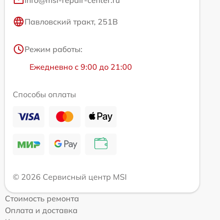
Павловский тракт, 251В
Режим работы:
Ежедневно с 9:00 до 21:00
Способы оплаты
© 2026 Сервисный центр MSI
Стоимость ремонта
Оплата и доставка