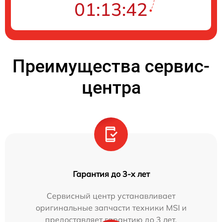
01:13:41
Преимущества сервис-
центра
Гарантия до 3-х лет
Сервисный центр устанавливает
оригинальные запчасти техники MSI и
предоставляет гарантию до 3 лет.