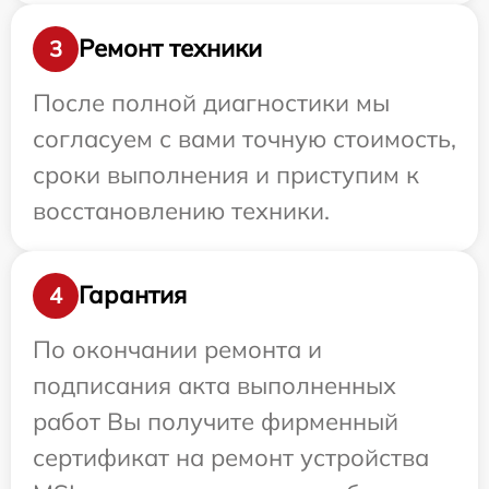
Ремонт техники
3
После полной диагностики мы
согласуем с вами точную стоимость,
сроки выполнения и приступим к
восстановлению техники.
Гарантия
4
По окончании ремонта и
подписания акта выполненных
работ Вы получите фирменный
сертификат на ремонт устройства