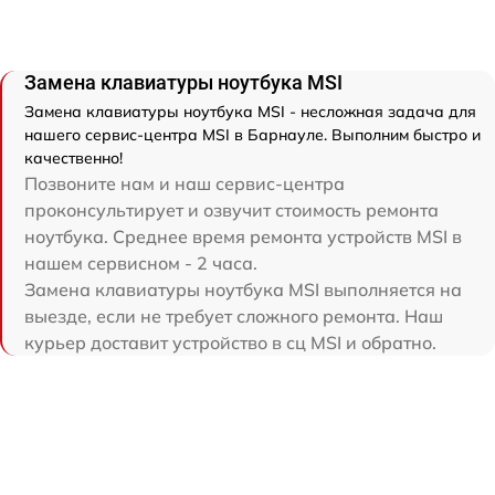
Замена клавиатуры ноутбука MSI
Замена клавиатуры ноутбука MSI - несложная задача для
нашего сервис-центра MSI в Барнауле. Выполним быстро и
качественно!
Позвоните нам и наш сервис-центра
проконсультирует и озвучит стоимость ремонта
ноутбука. Среднее время ремонта устройств MSI в
нашем сервисном - 2 часа.
Замена клавиатуры ноутбука MSI выполняется на
выезде, если не требует сложного ремонта. Наш
курьер доставит устройство в сц MSI и обратно.