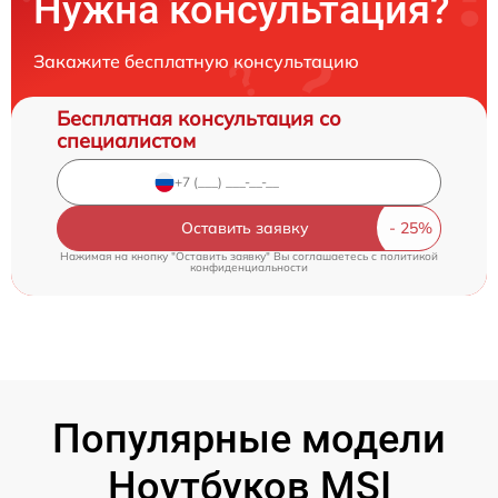
Нужна консультация?
Закажите бесплатную консультацию
Бесплатная консультация со
специалистом
Оставить заявку
Нажимая на кнопку "Оставить заявку" Вы соглашаетесь c
политикой
конфиденциальности
Популярные модели
Ноутбуков MSI