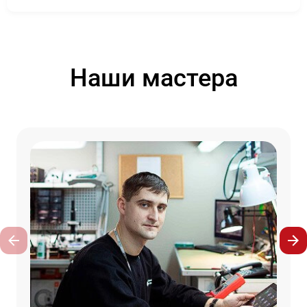
Наши мастера