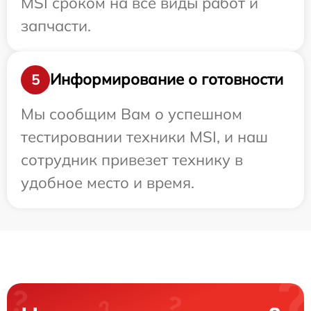
MSI сроком на все виды работ и
запчасти.
Информирование о готовности
5
Мы сообщим Вам о успешном
тестировании техники MSI, и наш
сотрудник привезет технику в
удобное место и время.