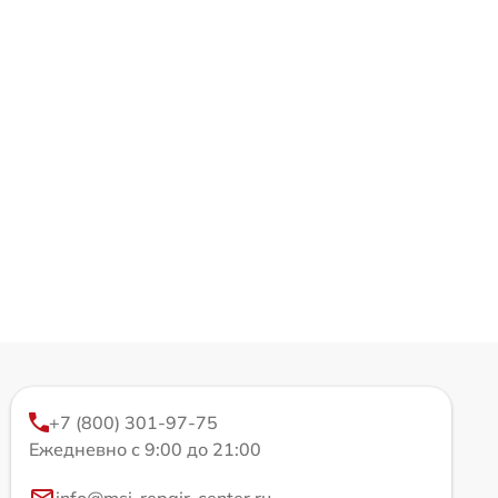
+7 (800) 301-97-75
Ежедневно с 9:00 до 21:00
info@msi-repair-center.ru