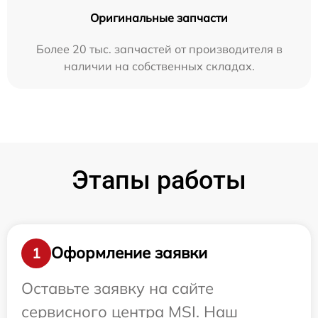
Оригинальные запчасти
Более 20 тыс. запчастей от производителя в
наличии на собственных складах.
Этапы работы
Оформление заявки
1
Оставьте заявку на сайте
сервисного центра MSI. Наш