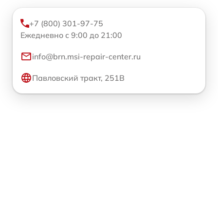
+7 (800) 301-97-75
Ежедневно с 9:00 до 21:00
info@brn.msi-repair-center.ru
Павловский тракт, 251В