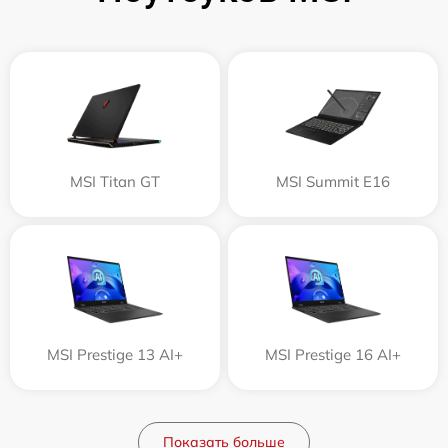
MSI Titan GT
MSI Summit E16
MSI Prestige 13 AI+
MSI Prestige 16 AI+
Показать больше