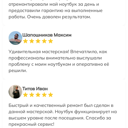
отремонтировали мой ноутбук за день и
предоставили гарантию на выполненные
работы. Очень доволен результатом.
Шапошников Максим
Удивительная мастерская! Впечатлило, как
профессионалы внимательно выслушали
проблему с моим ноутбуком и оперативно её
решили.
Титов Иван
Быстрый и качественный ремонт был сделан в
данной мастерской. Ноутбук функционирует на
высшем уровне после посещения. Спасибо за
прекрасный сервис!