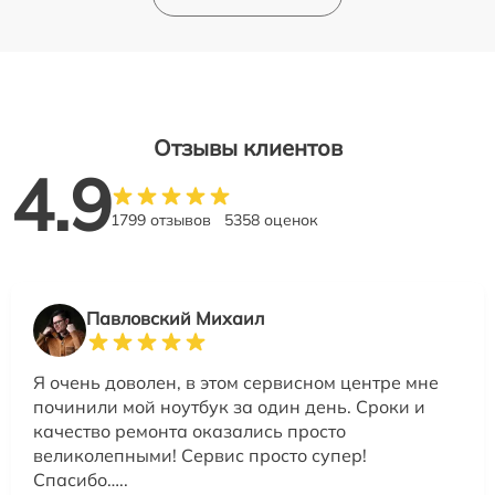
Отзывы клиентов
4.9
1799 отзывов
5358 оценок
Павловский Михаил
Я очень доволен, в этом сервисном центре мне
починили мой ноутбук за один день. Сроки и
качество ремонта оказались просто
великолепными! Сервис просто супер!
Спасибо…..