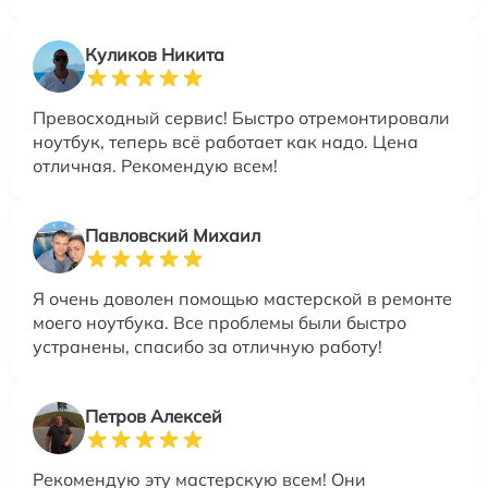
Куликов Никита
Превосходный сервис! Быстро отремонтировали
ноутбук, теперь всё работает как надо. Цена
отличная. Рекомендую всем!
Павловский Михаил
Я очень доволен помощью мастерской в ремонте
моего ноутбука. Все проблемы были быстро
устранены, спасибо за отличную работу!
Петров Алексей
Рекомендую эту мастерскую всем! Они