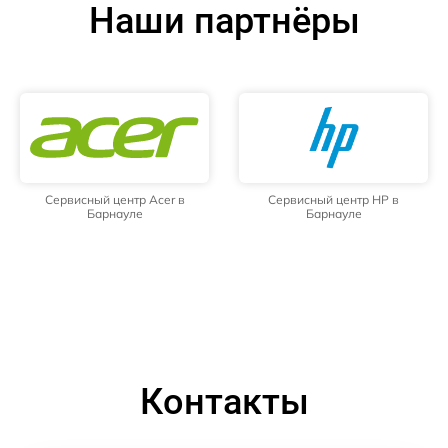
Наши партнёры
Сервисный центр Acer в
Сервисный центр HP в
Барнауле
Барнауле
Контакты