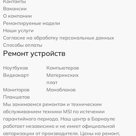
Контакты
Вакансии
О компании
Ремонтируемые модели
Наши услуги
Согласие на обработку персональных данных
Способы оплаты
Ремонт устройств
Ноутбуков
Компьютеров
Видеокарт
Материнских
плат
Мониторов
Моноблоков
Планшетов
Мы занимаемся ремонтом и техническим
обслуживанием техники MSI по истечении
гарантийного периода. Наш центр в Барнауле
работает независимо и не имеет официальной
авторизации от производителя. Цены на ремонт,