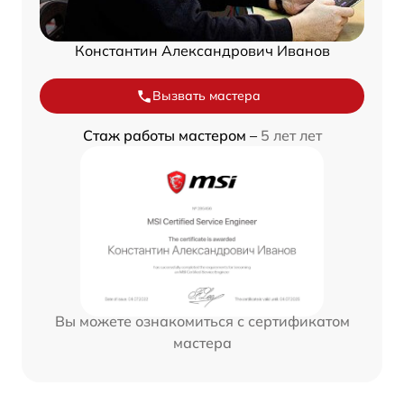
Константин Александрович Иванов
Вызвать мастера
Стаж работы мастером –
5 лет лет
Вы можете ознакомиться с сертификатом
мастера