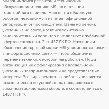
Мы занимаемся ремонтом и техническим
обслуживанием техники MSI по истечении
гарантийного периода. Наш центр в Барнауле
работает независимо и не имеет официальной
авторизации от производителя. Цены на ремонт,
указанные на сайте, носят исключительно
ознакомительный характер и не являются публичной
офертой согласно п. 2 ст. 437 ГК РФ. Названия и
обозначения торговой марки MSI упоминаются только
в информационных целях — чтобы обозначить
перечень техники, с которой мы работаем. Наша
организация не аффилирована с владельцами
указанных товарных знаков и не представляет их
интересы. Все виды ремонтных работ выполняются
исключительно на устройствах, находящихся в
законном гражданском обороте, в соответствии со ст.
1487 ГК РФ.