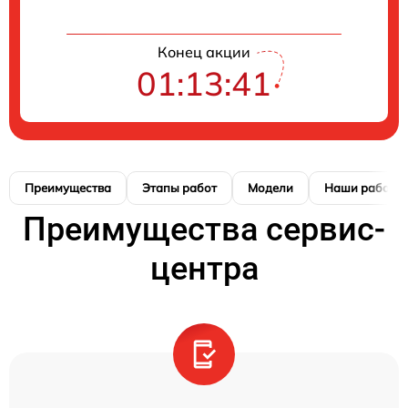
Конец акции
01:13:40
Преимущества
Этапы работ
Модели
Наши работы
Преимущества сервис-
центра