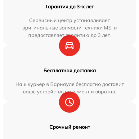
Гарантия до 3-х лет
Сервисный центр устанавливает
оригинальные запчасти техники MSI и
предоставляет гарантию до 3 лет.
Бесплатная доставка
Наш курьер в Барнауле бесплатно доставит
ваше устройство на ремонт и обратно.
Срочный ремонт