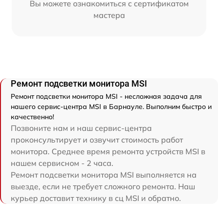
Вы можете ознакомиться с сертификатом
мастера
Ремонт подсветки монитора MSI
Ремонт подсветки монитора MSI - несложная задача для
нашего сервис-центра MSI в Барнауле. Выполним быстро и
качественно!
Позвоните нам и наш сервис-центра
проконсультирует и озвучит стоимость работ
монитора. Среднее время ремонта устройств MSI в
нашем сервисном - 2 часа.
Ремонт подсветки монитора MSI выполняется на
выезде, если не требует сложного ремонта. Наш
курьер доставит технику в сц MSI и обратно.