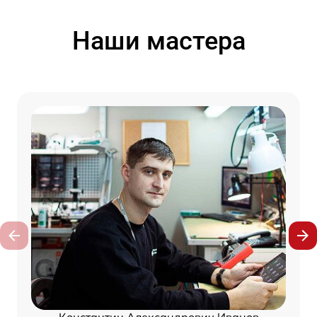
Наши мастера