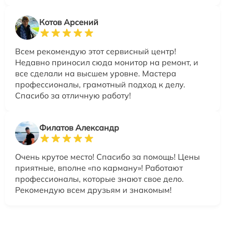
Котов Арсений
Всем рекомендую этот сервисный центр!
Недавно приносил сюда монитор на ремонт, и
все сделали на высшем уровне. Мастера
профессионалы, грамотный подход к делу.
Спасибо за отличную работу!
Филатов Александр
Очень крутое место! Спасибо за помощь! Цены
приятные, вполне «по карману»! Работают
профессионалы, которые знают свое дело.
Рекомендую всем друзьям и знакомым!