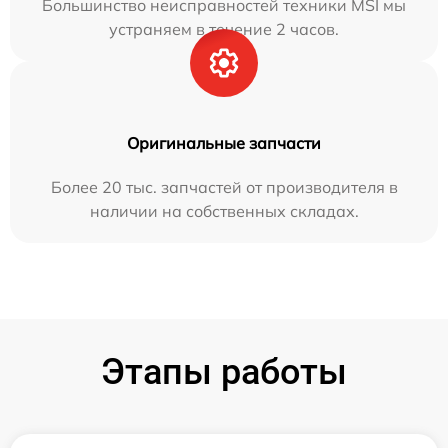
Большинство неисправностей техники MSI мы
устраняем в течение 2 часов.
Оригинальные запчасти
Более 20 тыс. запчастей от производителя в
наличии на собственных складах.
Этапы работы