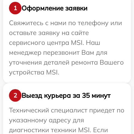
Оформление заявки
1
Свяжитесь с нами по телефону или
оставьте заявку на сайте
сервисного центра MSI. Наш
менеджер перезвонит Вам для
уточнения деталей ремонта Вашего
устройства MSI.
Выезд курьера за 35 минут
2
Технический специалист приедет по
указанному адресу для
диагностики техники MSI. Если