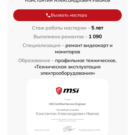
Константин Александрович Иванов
Вызвать мастера
Стаж работы мастером –
5 лет
Выполнено ремонтов –
1 090
Специализация –
ремонт видеокарт и
мониторов
Образование –
профильное техническое,
«Техническая эксплуатация
электрооборудования»