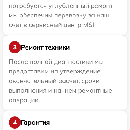
потребуется углубленный ремонт
мы обеспечим перевозку за наш
счет в сервисный центр MSI.
Ремонт техники
3
После полной диагностики мы
предоставим на утверждение
окончательный расчет, сроки
выполнения и начнем ремонтные
операции.
Гарантия
4